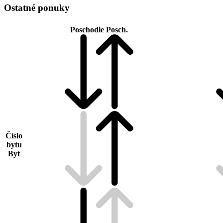
Ostatné ponuky
Poschodie
Posch.
Číslo
bytu
Byt