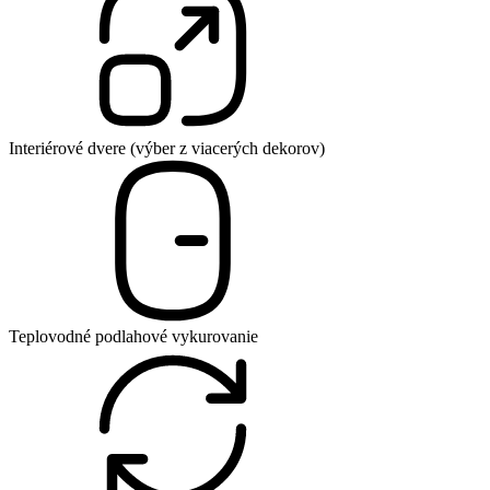
Interiérové dvere (výber z viacerých dekorov)
Teplovodné podlahové vykurovanie